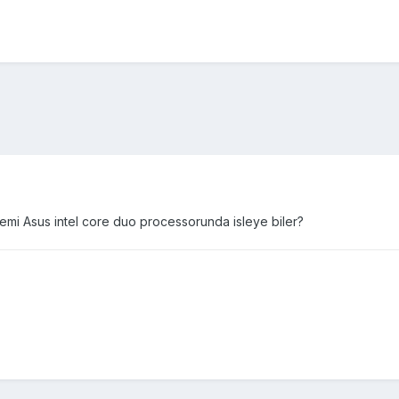
temi Asus intel core duo processorunda isleye biler?