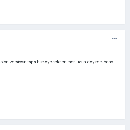
n olan versiasin tapa bilmeyeceksen,mes ucun deyirem haaa