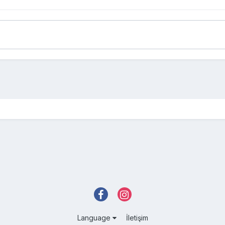
Language
İletişim