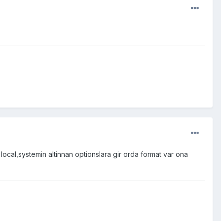
cal,systemin altinnan optionslara gir orda format var ona