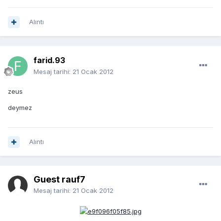
Alıntı
farid.93
Mesaj tarihi:
21 Ocak 2012
zeus
deymez
Alıntı
Guest rauf7
Mesaj tarihi:
21 Ocak 2012