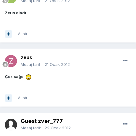
Mesaj tarihi:
21 Ocak 2012
Zeus əladı
Alıntı
zeus
Mesaj tarihi:
21 Ocak 2012
Çox sağol
Alıntı
Guest zver_777
Mesaj tarihi:
22 Ocak 2012