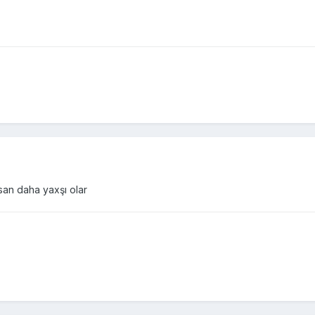
san daha yaxşı olar