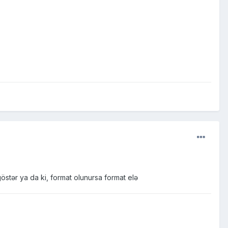
östər ya da ki, format olunursa format elə