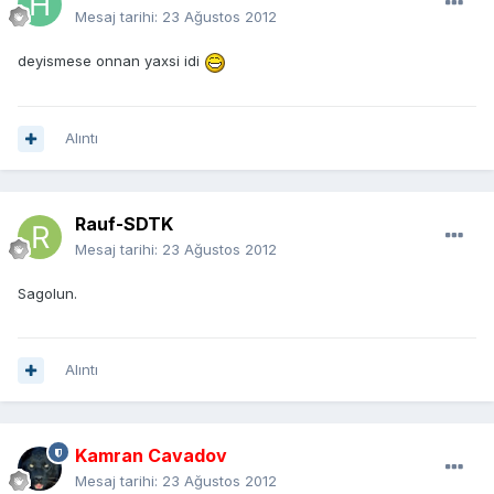
Mesaj tarihi:
23 Ağustos 2012
deyismese onnan yaxsi idi
Alıntı
Rauf-SDTK
Mesaj tarihi:
23 Ağustos 2012
Sagolun.
Alıntı
Kamran Cavadov
Mesaj tarihi:
23 Ağustos 2012