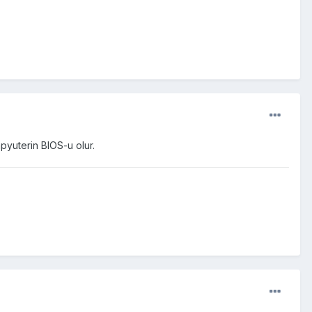
pyuterin BIOS-u olur.