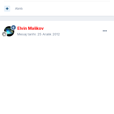
Alıntı
Elvin Məlikov
Mesaj tarihi:
25 Aralık 2012