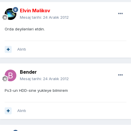
Elvin Məlikov
Mesaj tarihi:
24 Aralık 2012
Orda deyilənləri etdin.
Alıntı
Bender
Mesaj tarihi:
24 Aralık 2012
Ps3-un HDD-sine yukleye bilmirem
Alıntı