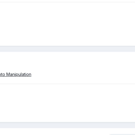
to Manipulation